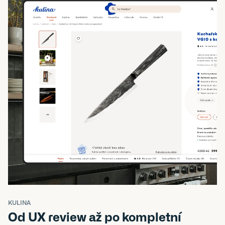
KULINA
Od UX review až po kompletní 