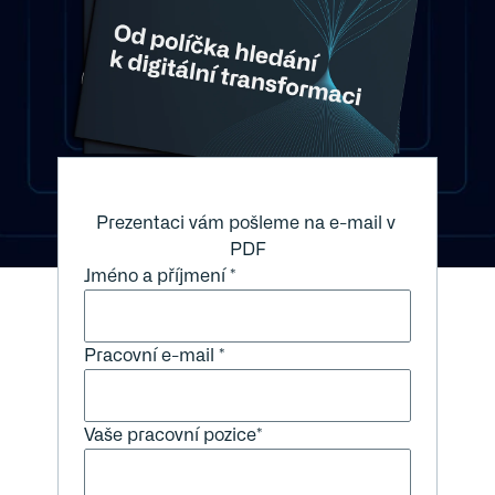
Prezentaci vám pošleme na e-mail v 
PDF
Jméno a příjmení *
Pracovní e-mail *
Vaše pracovní pozice*